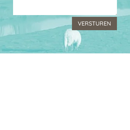
VERSTUREN