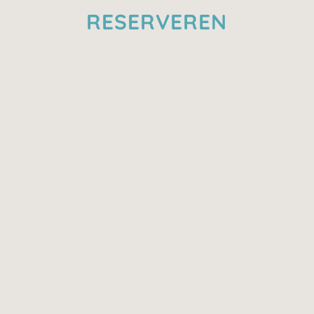
RESERVEREN