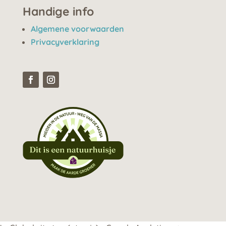
Handige info
Algemene voorwaarden
Privacyverklaring