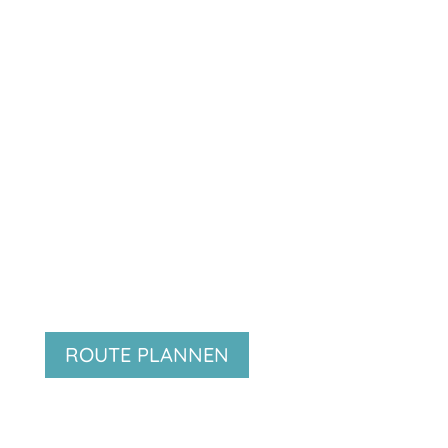
ROUTE PLANNEN